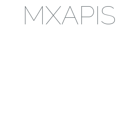
MXAPIS